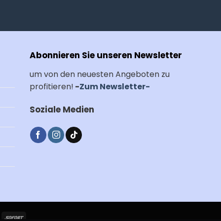
Abonnieren Sie unseren Newsletter
um von den neuesten Angeboten zu
profitieren!
-
Zum Newsletter-
Soziale Medien
larna
Sofort