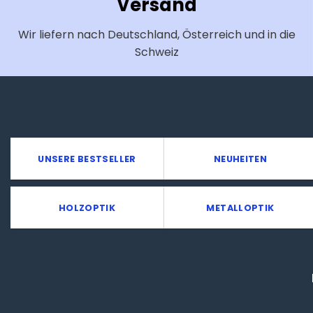
Versand
Wir liefern nach Deutschland, Österreich und in die
Schweiz
UNSERE BESTSELLER
NEUHEITEN
HOLZOPTIK
METALLOPTIK