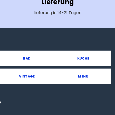
Lieferung
Lieferung in 14-21 Tagen
BAD
KÜCHE
VINTAGE
MEHR
e