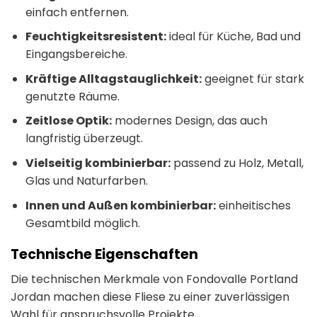
einfach entfernen.
Feuchtigkeitsresistent:
ideal für Küche, Bad und
Eingangsbereiche.
Kräftige Alltagstauglichkeit:
geeignet für stark
genutzte Räume.
Zeitlose Optik:
modernes Design, das auch
langfristig überzeugt.
Vielseitig kombinierbar:
passend zu Holz, Metall,
Glas und Naturfarben.
Innen und Außen kombinierbar:
einheitisches
Gesamtbild möglich.
Technische Eigenschaften
Die technischen Merkmale von Fondovalle Portland
Jordan machen diese Fliese zu einer zuverlässigen
Wahl für anspruchsvolle Projekte.