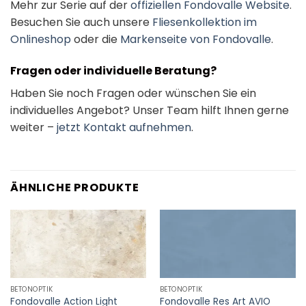
Mehr zur Serie auf der
offiziellen Fondovalle Website
.
Besuchen Sie auch unsere
Fliesenkollektion im
Onlineshop
oder die
Markenseite von Fondovalle
.
Fragen oder individuelle Beratung?
Haben Sie noch Fragen oder wünschen Sie ein
individuelles Angebot? Unser Team hilft Ihnen gerne
weiter –
jetzt Kontakt aufnehmen
.
ÄHNLICHE PRODUKTE
BETONOPTIK
BETONOPTIK
Fondovalle Action Light
Fondovalle Res Art AVIO