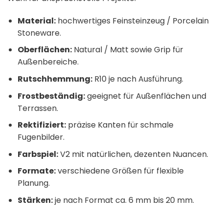
Material:
hochwertiges Feinsteinzeug / Porcelain
Stoneware.
Oberflächen:
Natural / Matt sowie Grip für
Außenbereiche.
Rutschhemmung:
R10 je nach Ausführung.
Frostbeständig:
geeignet für Außenflächen und
Terrassen.
Rektifiziert:
präzise Kanten für schmale
Fugenbilder.
Farbspiel:
V2 mit natürlichen, dezenten Nuancen.
Formate:
verschiedene Größen für flexible
Planung.
Stärken:
je nach Format ca. 6 mm bis 20 mm.