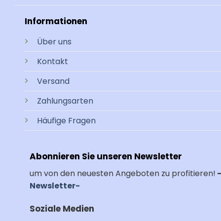
Informationen
Über uns
Kontakt
Versand
Zahlungsarten
Häufige Fragen
Abonnieren Sie unseren Newsletter
um von den neuesten Angeboten zu profitieren!
Newsletter-
Soziale Medien