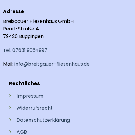
Adresse
Breisgauer Fliesenhaus GmbH
Pearl-Straße 4,
79426 Buggingen
Tel. 07631 9064997
Mail:
info@breisgauer-fliesenhaus.de
Rechtliches
Impressum
Widerrufsrecht
Datenschutzerklärung
AGB