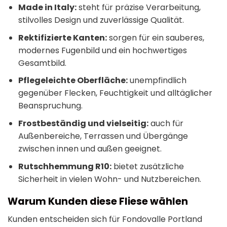
Made in Italy:
steht für präzise Verarbeitung,
stilvolles Design und zuverlässige Qualität.
Rektifizierte Kanten:
sorgen für ein sauberes,
modernes Fugenbild und ein hochwertiges
Gesamtbild.
Pflegeleichte Oberfläche:
unempfindlich
gegenüber Flecken, Feuchtigkeit und alltäglicher
Beanspruchung.
Frostbeständig und vielseitig:
auch für
Außenbereiche, Terrassen und Übergänge
zwischen innen und außen geeignet.
Rutschhemmung R10:
bietet zusätzliche
Sicherheit in vielen Wohn- und Nutzbereichen.
Warum Kunden diese Fliese wählen
Kunden entscheiden sich für Fondovalle Portland