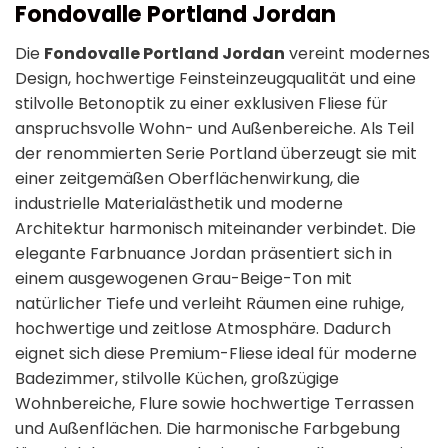
Fondovalle Portland Jordan
Die
Fondovalle Portland Jordan
vereint modernes
Design, hochwertige Feinsteinzeugqualität und eine
stilvolle Betonoptik zu einer exklusiven Fliese für
anspruchsvolle Wohn- und Außenbereiche. Als Teil
der renommierten Serie Portland überzeugt sie mit
einer zeitgemäßen Oberflächenwirkung, die
industrielle Materialästhetik und moderne
Architektur harmonisch miteinander verbindet. Die
elegante Farbnuance Jordan präsentiert sich in
einem ausgewogenen Grau-Beige-Ton mit
natürlicher Tiefe und verleiht Räumen eine ruhige,
hochwertige und zeitlose Atmosphäre. Dadurch
eignet sich diese Premium-Fliese ideal für moderne
Badezimmer, stilvolle Küchen, großzügige
Wohnbereiche, Flure sowie hochwertige Terrassen
und Außenflächen. Die harmonische Farbgebung