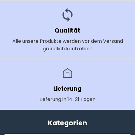
Qualität
Alle unsere Produkte werden vor dem Versand
gründlich kontrolliert
Lieferung
Lieferung in 14-21 Tagen
Kategorien