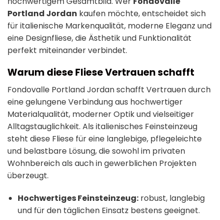
hochwertigem Gesamtbild. Wer
Fondovalle
Portland Jordan
kaufen möchte, entscheidet sich
für italienische Markenqualität, moderne Eleganz und
eine Designfliese, die Ästhetik und Funktionalität
perfekt miteinander verbindet.
Warum diese Fliese Vertrauen schafft
Fondovalle Portland Jordan schafft Vertrauen durch
eine gelungene Verbindung aus hochwertiger
Materialqualität, moderner Optik und vielseitiger
Alltagstauglichkeit. Als italienisches Feinsteinzeug
steht diese Fliese für eine langlebige, pflegeleichte
und belastbare Lösung, die sowohl im privaten
Wohnbereich als auch in gewerblichen Projekten
überzeugt.
Hochwertiges Feinsteinzeug:
robust, langlebig
und für den täglichen Einsatz bestens geeignet.