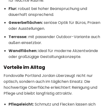
für feuchte Räume.
Flur:
robust bei hoher Beanspruchung und
dauerhaft ansprechend.
Gewerbeflächen:
seriöse Optik für Büros, Praxen
oder Ausstellungen.
Terrasse:
mit passender Outdoor-Variante auch
außen einsetzbar.
Wandflächen:
ideal für moderne Akzentwände
oder großzügige Gestaltungskonzepte.
Vorteile im Alltag
Fondovalle Portland Jordan überzeugt nicht nur
optisch, sondern auch im täglichen Einsatz. Die
hochwertige Oberfläche erleichtert Reinigung und
Pflege und bleibt langfristig attraktiv.
Pflegeleicht:
Schmutz und Flecken lassen sich