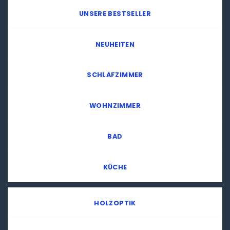
UNSERE BESTSELLER
NEUHEITEN
SCHLAFZIMMER
WOHNZIMMER
BAD
KÜCHE
HOLZOPTIK