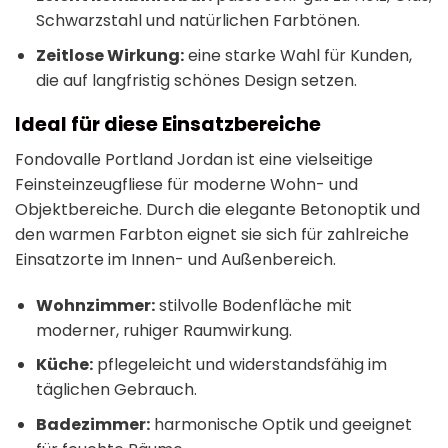
Schwarzstahl und natürlichen Farbtönen.
Zeitlose Wirkung:
eine starke Wahl für Kunden,
die auf langfristig schönes Design setzen.
Ideal für diese Einsatzbereiche
Fondovalle Portland Jordan ist eine vielseitige
Feinsteinzeugfliese für moderne Wohn- und
Objektbereiche. Durch die elegante Betonoptik und
den warmen Farbton eignet sie sich für zahlreiche
Einsatzorte im Innen- und Außenbereich.
Wohnzimmer:
stilvolle Bodenfläche mit
moderner, ruhiger Raumwirkung.
Küche:
pflegeleicht und widerstandsfähig im
täglichen Gebrauch.
Badezimmer:
harmonische Optik und geeignet